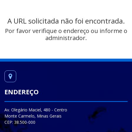
A URL solicitada não foi encontrada.
Por favor verifique o endereço ou informe o
administrador.
ENDEREÇO
Av. Olegário Maciel, 480 - Centro
Monte Carmelo, Minas Gerais
CEP: 38.500-000