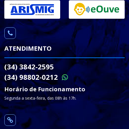
ATENDIMENTO
(34) 3842-2595
(34) 98802-0212
Horário de Funcionamento
Segunda a sexta-feira, das 08h às 17h.